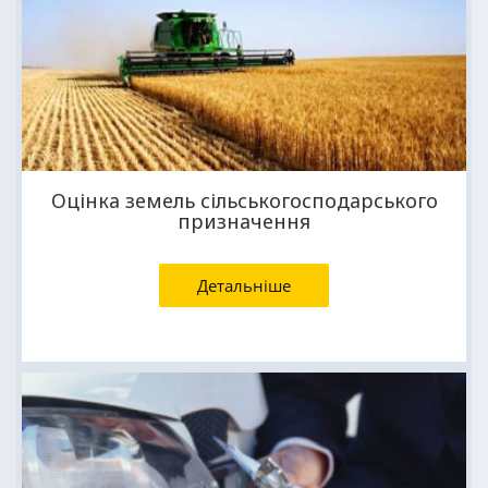
Оцінка земель сільськогосподарського
призначення
Детальніше