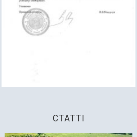
СТАТТІ