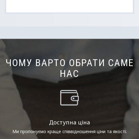
ЧОМУ ВАРТО ОБРАТИ САМЕ
НАС
Доступна ціна
Ми пропонуємо краще співвідношення ціни та якості.