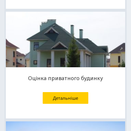
Оцінка приватного будинку
Детальніше