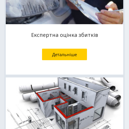
Експертна оцінка збитків
Детальніше