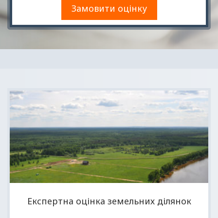
Експертна оцінка земельних ділянок