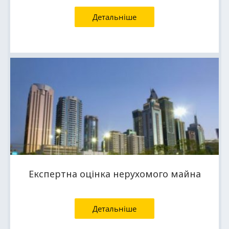
Детальніше
Експертна оцінка нерухомого майна
Детальніше