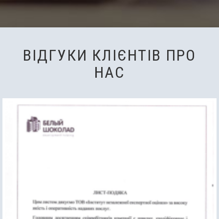
ВІДГУКИ КЛІЄНТІВ ПРО
НАС