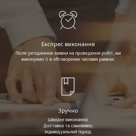
Експрес виконання
Після узгодження заявки на проведення робіт, ми
виконуємо її в обговорених часових рамках.
Зручно
Швидке виконання;
Доставка та самовивіз;
Індивідуальний підхід;