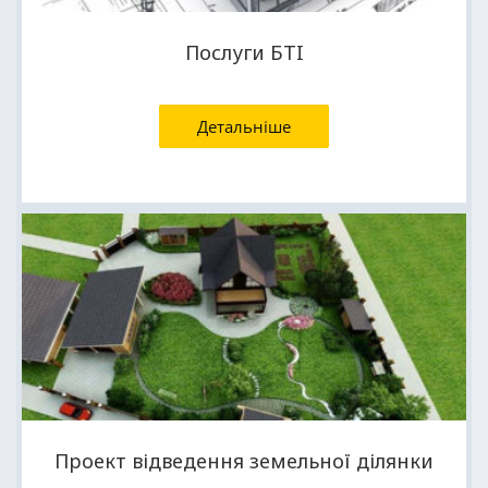
Послуги БТI
Детальніше
Проект відведення земельної ділянки