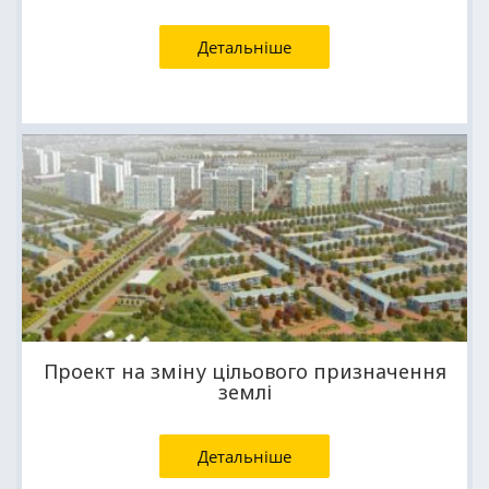
Детальніше
Проект на зміну цільового призначення
землі
Детальніше