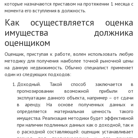
которые назначаются приставом на протяжении 1 месяца с
момента его вступления в должность.
Как осуществляется оценка
имущества должника
оценщиком
Оценщик, приступая к работе, волен использовать любую
методику для получения наиболее точной рыночной цены
на данную недвижимость. Обычно специалист применяет
один из следующих подходов:
Доходный. Такой способ заключается в
прогнозировании возможной прибыли от
эксплуатации данного объекта, например – от сдачи
в аренду. На основе полученных данных и
определяется материальная ценность такого
имущества. Реализация методики будет эффективной
при наличии подлинных данных как о доходной, так и
о расходной составляющей: оценщик устанавливает