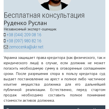
Бесплатная консультация
Руденко Руслан
Независимый эксперт-оценщик
+38 (044) 209 08 16
+38 (097) 980 82 16
zemocenka@ukr.net
Украина защищает права кредитора (как физического, так и
юридического лица) в случае, если должник не может
погасить необходимую сумму в оговоренные соглашением
сроки. После разрешения спора в пользу кредитора суд
выдает постановление на арест и полное либо частичное
изъятие имущества должника для его дальнейшей
публичной реализации. Естественно, перед стартом
продаж необходимо составить полное понимание
стоимости активов должника.