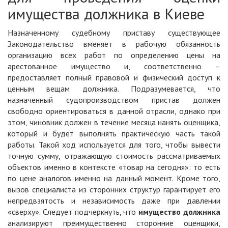
имущества должника в Киеве
Назначенному судебному приставу существующее
Законодательство вменяет в рабочую обязанность
организацию всех работ по определению цены на
арестованное имущество и, соответственно –
предоставляет полный правовой и физический доступ к
ценным вещам должника. Подразумевается, что
назначенный судопроизводством пристав должен
свободно ориентироваться в данной отрасли, однако при
этом, чиновник должен в течение месяца нанять оценщика,
который и будет выполнять практическую часть такой
работы. Такой ход используется для того, чтобы вывести
точную сумму, отражающую стоимость рассматриваемых
объектов именно в контексте «товар на сегодня»: то есть
по цене аналогов именно на данный момент. Кроме того,
вызов специалиста из сторонних структур гарантирует его
непредвзятость и независимость даже при давлении
«сверху». Следует подчеркнуть, что
имущество должника
анализируют преимущественно сторонние оценщики,