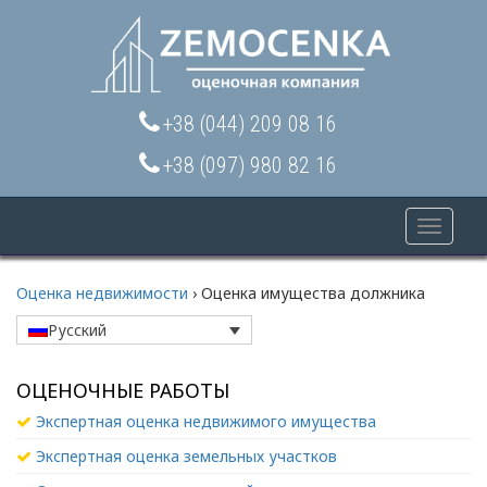
+38 (044) 209 08 16
+38 (097) 980 82 16
Toggle
navigat
Оценка недвижимости
›
Оценка имущества должника
Русский
ОЦЕНОЧНЫЕ РАБОТЫ
Экспертная оценка недвижимого имущества
Экспертная оценка земельных участков