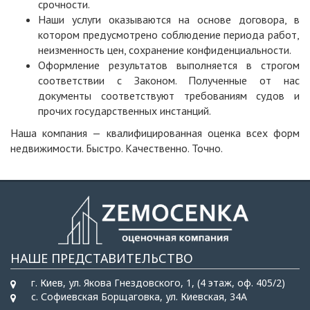
срочности.
Наши услуги оказываются на основе договора, в
котором предусмотрено соблюдение периода работ,
неизменность цен, сохранение конфиденциальности.
Оформление результатов выполняется в строгом
соответствии с Законом. Полученные от нас
документы соответствуют требованиям судов и
прочих государственных инстанций.
Наша компания — квалифицированная оценка всех форм
недвижимости. Быстро. Качественно. Точно.
НАШЕ ПРЕДСТАВИТЕЛЬСТВО
г. Киев, ул. Якова Гнездовского, 1, (4 этаж, оф. 405/2)
с. Софиевская Борщаговка, ул. Киевская, 34А