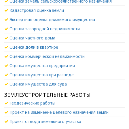
Оценка земель сельскохозяйственного назначения
Кадастровая оценка земли
Экспертная оценка движимого имущества
Оценка загородной недвижимости
Оценка частного дома
Оценка доли в квартире
Оценка коммерческой недвижимости
Оценка имущества предприятия
Оценка имущества при разводе
Оценка имущества для суда
ЗЕМЛЕУСТРОИТЕЛЬНЫЕ РАБОТЫ
Геодезические работы
Проект на изменение целевого назначения земли
Проект отвода земельного участка