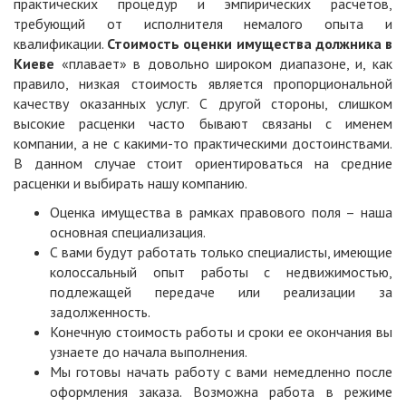
практических процедур и эмпирических расчетов,
требующий от исполнителя немалого опыта и
квалификации.
Стоимость оценки имущества должника в
Киеве
«плавает» в довольно широком диапазоне, и, как
правило, низкая стоимость является пропорциональной
качеству оказанных услуг. С другой стороны, слишком
высокие расценки часто бывают связаны с именем
компании, а не с какими-то практическими достоинствами.
В данном случае стоит ориентироваться на средние
расценки и выбирать нашу компанию.
Оценка имущества в рамках правового поля – наша
основная специализация.
С вами будут работать только специалисты, имеющие
колоссальный опыт работы с недвижимостью,
подлежащей передаче или реализации за
задолженность.
Конечную стоимость работы и сроки ее окончания вы
узнаете до начала выполнения.
Мы готовы начать работу с вами немедленно после
оформления заказа. Возможна работа в режиме