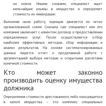
на новое. Иными словами, специалист ищет
мельчайшие изъяны в имуществе и определяет
стоимость их ликвидации.
Выполняя свою работу, оценщик двигается по четко
организованной схеме. Сначала сам специалист или его
компания заключает с клиентом договор о предоставлении
определенных услуг. После осуществляется отбор
наиболее эффективных методик, сбор информации и
анализ результатов. На основе систематизированных
данных пишется отчет о проделанной работе с
аргументацией выбора методик и открытыми расчетами
конечной стоимости.
Кто может законно
производить оценку имущества
должника
Определения стоимости арестованного либо находящегося
в залоге имущества – это комплекс специальных