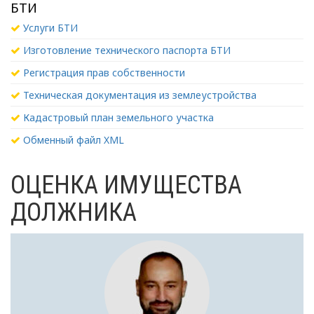
БТИ
Услуги БТИ
Изготовление технического паспорта БТИ
Регистрация прав собственности
Техническая документация из землеустройства
Кадастровый план земельного участка
Обменный файл XML
ОЦЕНКА ИМУЩЕСТВА
ДОЛЖНИКА